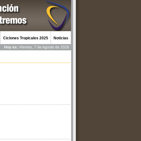
Ciclones Tropicales 2025
Noticias
Hoy es:
Viernes, 7 de Agosto de 2026