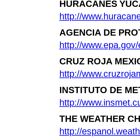
HURACANES YUC
http://www.huracan
AGENCIA DE PRO
http://www.epa.gov
CRUZ ROJA MEXI
http://www.cruzroj
INSTITUTO DE M
http://www.insmet
THE WEATHER C
http://espanol.wea