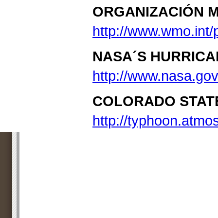
ORGANIZACIÓN 
http://www.wmo.int/
NASA´S HURRICA
http://www.nasa.gov
COLORADO STATE
http://typhoon.atmos