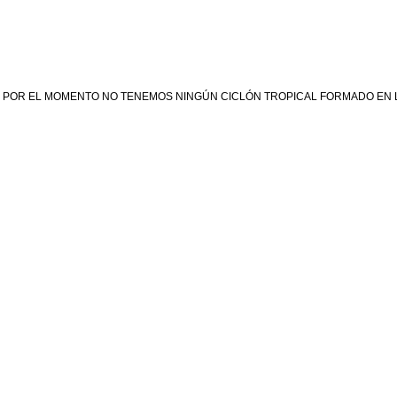
POR EL MOMENTO NO TENEMOS NINGÚN CICLÓN TROPICAL FORMADO EN LA