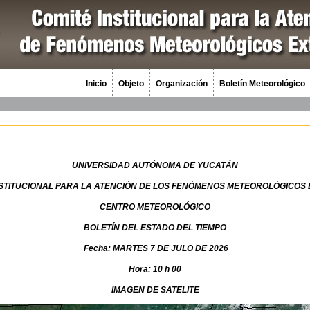
Inicio
Objeto
Organización
Boletín Meteorológico
UNIVERSIDAD AUTÓNOMA DE YUCATÁN
NSTITUCIONAL PARA LA ATENCIÓN DE LOS FENÓMENOS METEOROLÓGICOS
CENTRO METEOROLÓGICO
BOLETÍN DEL ESTADO DEL TIEMPO
Fecha: MARTES 7 DE JULO DE 2026
Hora: 10 h 00
IMAGEN DE SATELITE