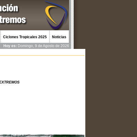
Ciclones Tropicales 2025
Noticias
Hoy es:
Domingo, 9 de Agosto de 2026
 EXTREMOS