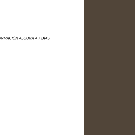
RMACIÓN ALGUNA A 7 DÍAS.