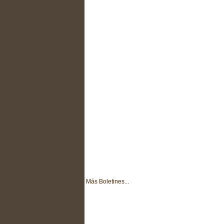
Más Boletines...