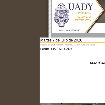
Martes 7 de julio de 2026
Fecha de publicación: Martes, 07 de Julio de 2026
Fuente:
CIAFEME UADY
COMITÉ I