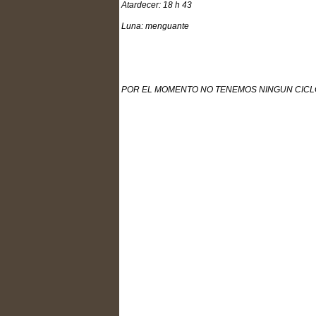
Atardecer: 18 h 43
Luna: menguante
POR EL MOMENTO NO TENEMOS NINGUN CICLÓ