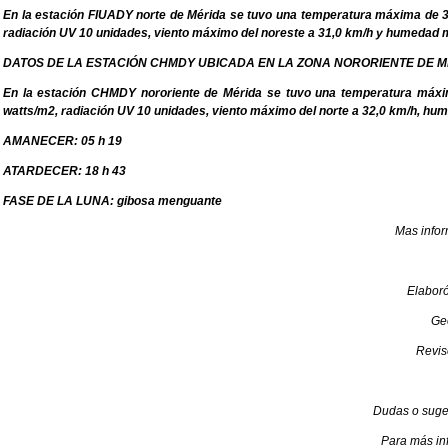
En la estación FIUADY norte de Mérida se tuvo una temperatura máxima de 36
radiación UV 10 unidades, viento máximo del noreste a 31,0 km/h y humed
DATOS DE LA ESTACIÓN CHMDY UBICADA EN LA ZONA NORORIENTE DE M
En la estación CHMDY nororiente de Mérida se tuvo una temperatura máxima
watts/m2, radiación UV 10 unidades, viento máximo del norte a 32,0 km/h,
AMANECER: 05 h 19
ATARDECER: 18 h 43
FASE DE LA LUNA: gibosa menguante
Mas info
Elabor
Geo
Revis
Dudas o suge
Para más in