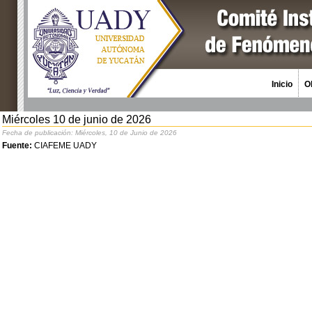
Inicio
O
Miércoles 10 de junio de 2026
Fecha de publicación: Miércoles, 10 de Junio de 2026
Fuente:
CIAFEME UADY